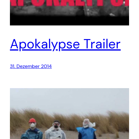
Apokalypse Trailer
31. Dezember 2014