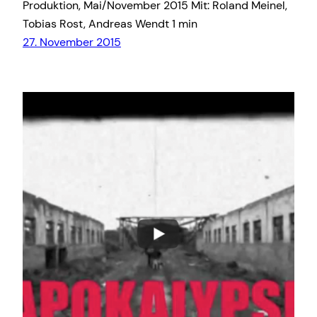
Produktion, Mai/November 2015 Mit: Roland Meinel,
Tobias Rost, Andreas Wendt 1 min
27. November 2015