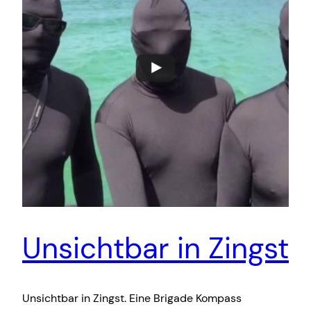
Unsichtbar in Zingst
Unsichtbar in Zingst. Eine Brigade Kompass