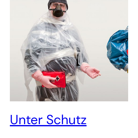
Unter Schutz