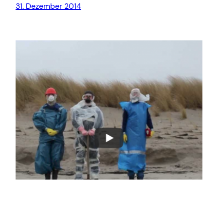
31. Dezember 2014