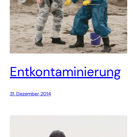
Entkontaminierung
31. Dezember 2014