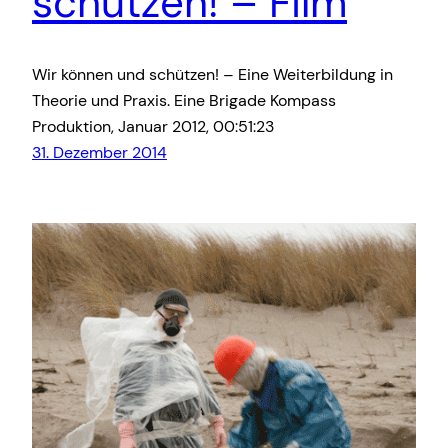
schützen! – Film
Wir können und schützen! – Eine Weiterbildung in
Theorie und Praxis. Eine Brigade Kompass
Produktion, Januar 2012, 00:51:23
31. Dezember 2014