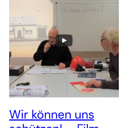
Wir können uns