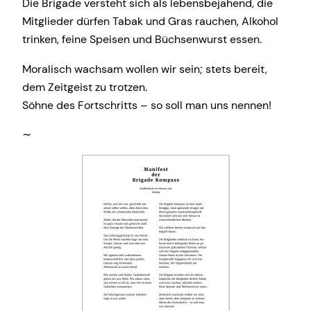
Die Brigade versteht sich als lebensbejahend, die
Mitglieder dürfen Tabak und Gras rauchen, Alkohol
trinken, feine Speisen und Büchsenwurst essen.
Moralisch wachsam wollen wir sein; stets bereit,
dem Zeitgeist zu trotzen.
Söhne des Fortschritts – so soll man uns nennen!
∼