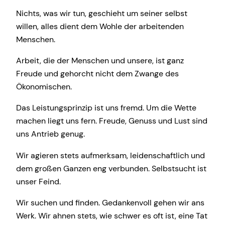
Nichts, was wir tun, geschieht um seiner selbst
willen, alles dient dem Wohle der arbeitenden
Menschen.
Arbeit, die der Menschen und unsere, ist ganz
Freude und gehorcht nicht dem Zwange des
Ökonomischen.
Das Leistungsprinzip ist uns fremd. Um die Wette
machen liegt uns fern. Freude, Genuss und Lust sind
uns Antrieb genug.
Wir agieren stets aufmerksam, leidenschaftlich und
dem großen Ganzen eng verbunden. Selbstsucht ist
unser Feind.
Wir suchen und finden. Gedankenvoll gehen wir ans
Werk. Wir ahnen stets, wie schwer es oft ist, eine Tat