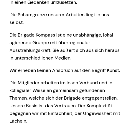
in einen Gedanken umzusetzen.
Die Schamgrenze unserer Arbeiten liegt in uns
selbst.
Die Brigade Kompass ist eine unabhängige, lokal
agierende Gruppe mit überregionaler
Ausstrahlungskraft. Sie äußert sich aus sich heraus
in unterschiedlichen Medien.
Wir erheben keinen Anspruch auf den Begriff Kunst.
Die Mitglieder arbeiten im losen Verbund und in
kollegialer Weise an gemeinsam gefundenen
Themen, welche sich der Brigade entgegenstellen.
Unsere Basis ist das Vertrauen. Der Komplexität
begegnen wir mit Einfachheit, der Ungewissheit mit
Lächeln.