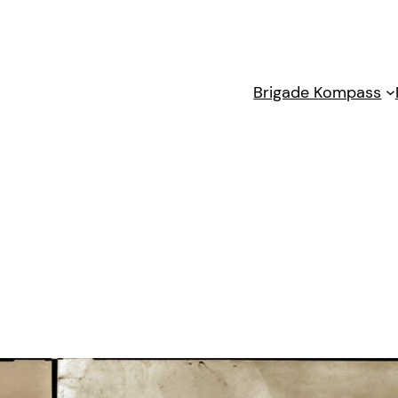
Brigade Kompass