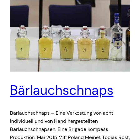
Bärlauchschnaps
Bärlauchschnaps – Eine Verkostung von acht
individuell und von Hand hergestellten
Bärlauchschnäpsen. Eine Brigade Kompass
Produktion, Mai 2015 Mit: Roland Meinel, Tobias Rost,